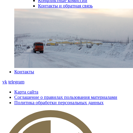
Конфликтные комиссии
Контакты и обратная связь
Контакты
vk
telegram
Карта сайта
Соглашение о правилах пользования материалами
Политика обработки персональных данных