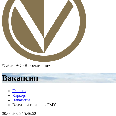
© 2026 АО «Высочайший»
Вакансии
Главная
Карьера
Вакансии
Ведущий инженер СМУ
30.06.2026 15:46:52