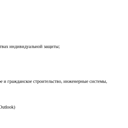
дствах индивидуальной защиты;
е и гражданское строительство, инженерные системы,
Outlook)