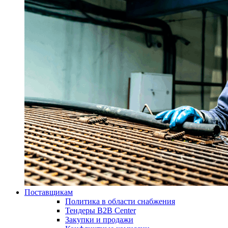
Поставщикам
Политика в области снабжения
Тендеры B2B Center
Закупки и продажи