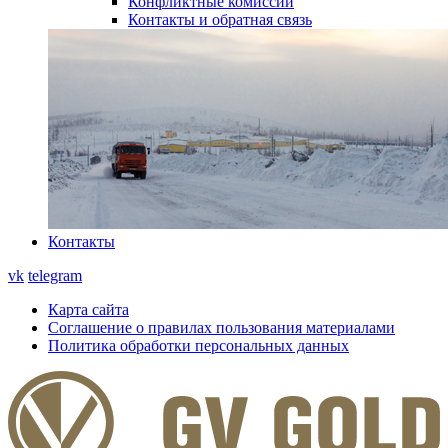
Конфликтные комиссии
Контакты и обратная связь
Контакты
vk
telegram
Карта сайта
Соглашение о правилах пользования материалами
Политика обработки персональных данных