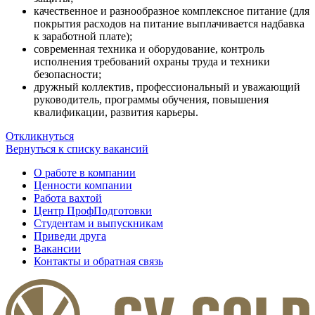
качественное и разнообразное комплексное питание (для
покрытия расходов на питание выплачивается надбавка
к заработной плате);
современная техника и оборудование, контроль
исполнения требований охраны труда и техники
безопасности;
дружный коллектив, профессиональный и уважающий
руководитель, программы обучения, повышения
квалификации, развития карьеры.
Откликнуться
Вернуться к списку вакансий
О работе в компании
Ценности компании
Работа вахтой
Центр ПрофПодготовки
Студентам и выпускникам
Приведи друга
Вакансии
Контакты и обратная связь