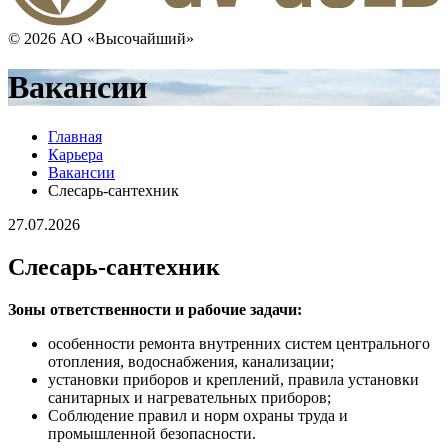
© 2026 АО «Высочайший»
Вакансии
Главная
Карьера
Вакансии
Слесарь-сантехник
27.07.2026
Слесарь-сантехник
Зоны ответственности и рабочие задачи:
особенности ремонта внутренних систем центрального
отопления, водоснабжения, канализации;
установки приборов и креплений, правила установки
санитарных и нагревательных приборов;
Соблюдение правил и норм охраны труда и
промышленной безопасности.