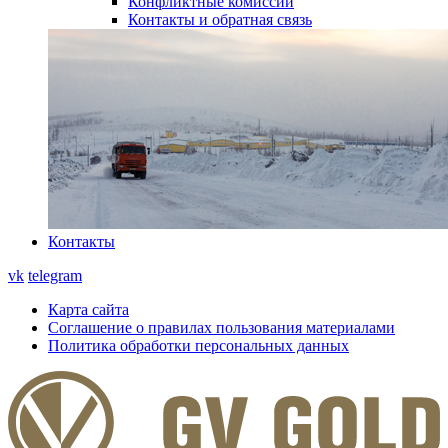
Конфликтные комиссии
Контакты и обратная связь
Контакты
vk
telegram
Карта сайта
Соглашение о правилах пользования материалами
Политика обработки персональных данных