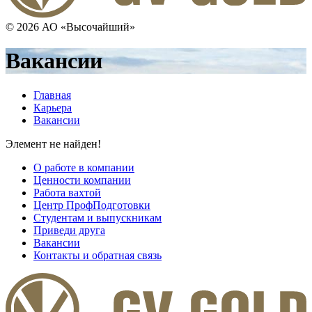
© 2026 АО «Высочайший»
Вакансии
Главная
Карьера
Вакансии
Элемент не найден!
О работе в компании
Ценности компании
Работа вахтой
Центр ПрофПодготовки
Студентам и выпускникам
Приведи друга
Вакансии
Контакты и обратная связь