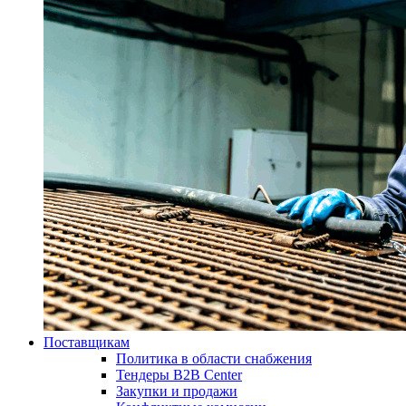
Поставщикам
Политика в области снабжения
Тендеры B2B Center
Закупки и продажи