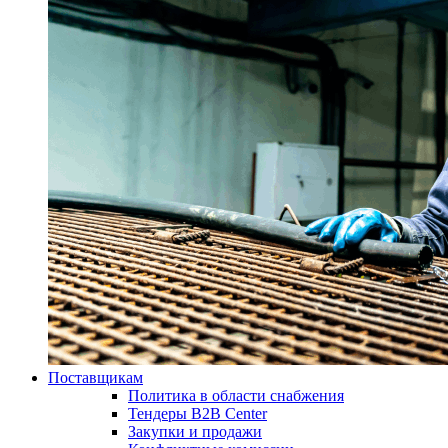
Поставщикам
Политика в области снабжения
Тендеры B2B Center
Закупки и продажи