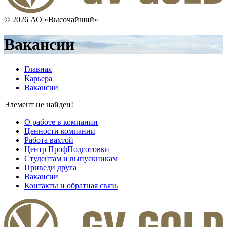
© 2026 АО «Высочайший»
Вакансии
Главная
Карьера
Вакансии
Элемент не найден!
О работе в компании
Ценности компании
Работа вахтой
Центр ПрофПодготовки
Студентам и выпускникам
Приведи друга
Вакансии
Контакты и обратная связь