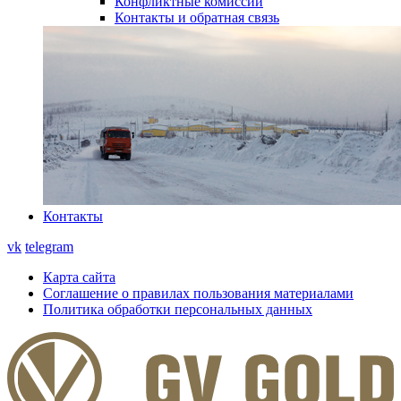
Конфликтные комиссии
Контакты и обратная связь
Контакты
vk
telegram
Карта сайта
Соглашение о правилах пользования материалами
Политика обработки персональных данных