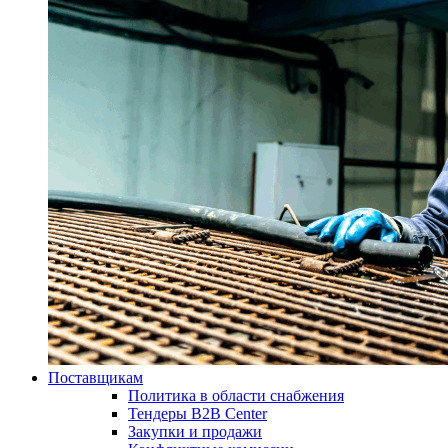
Поставщикам
Политика в области снабжения
Тендеры B2B Center
Закупки и продажи