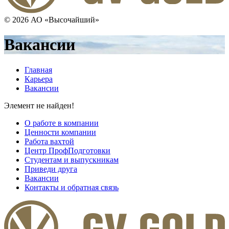
© 2026 АО «Высочайший»
Вакансии
Главная
Карьера
Вакансии
Элемент не найден!
О работе в компании
Ценности компании
Работа вахтой
Центр ПрофПодготовки
Студентам и выпускникам
Приведи друга
Вакансии
Контакты и обратная связь