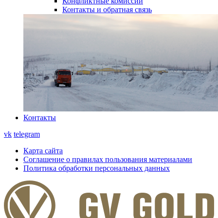
Конфликтные комиссии
Контакты и обратная связь
Контакты
vk
telegram
Карта сайта
Соглашение о правилах пользования материалами
Политика обработки персональных данных