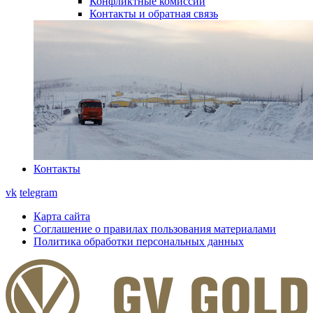
Конфликтные комиссии
Контакты и обратная связь
Контакты
vk
telegram
Карта сайта
Соглашение о правилах пользования материалами
Политика обработки персональных данных