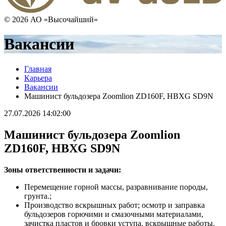
© 2026 АО «Высочайший»
Вакансии
Главная
Карьера
Вакансии
Машинист бульдозера Zoomlion ZD160F, HBXG SD9N
27.07.2026 14:02:00
Машинист бульдозера Zoomlion
ZD160F, HBXG SD9N
Зоны ответственности и задачи:
Перемещение горной массы, разравнивание породы,
грунта.;
Производство вскрышных работ; осмотр и заправка
бульдозеров горючими и смазочными материалами,
зачистка пластов и бровки уступа, вскрышные работы.