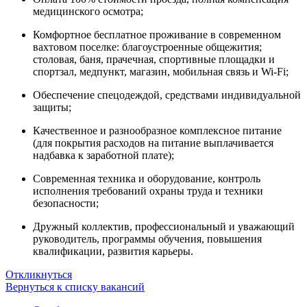
медицинского осмотра;
Комфортное бесплатное проживание в современном
вахтовом поселке: благоустроенные общежития;
столовая, баня, прачечная, спортивные площадки и
спортзал, медпункт, магазин, мобильная связь и Wi-Fi;
Обеспечение спецодеждой, средствами индивидуальной
защиты;
Качественное и разнообразное комплексное питание
(для покрытия расходов на питание выплачивается
надбавка к заработной плате);
Современная техника и оборудование, контроль
исполнения требований охраны труда и техники
безопасности;
Дружный коллектив, профессиональный и уважающий
руководитель, программы обучения, повышения
квалификации, развития карьеры.
Откликнуться
Вернуться к списку вакансий