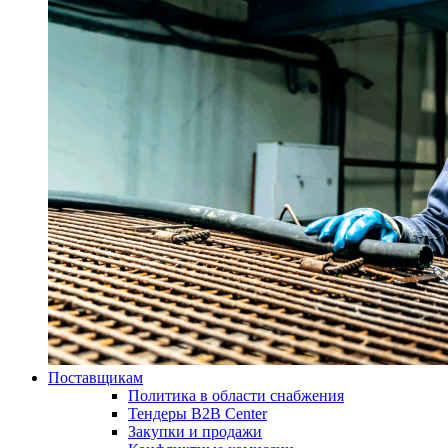
Поставщикам
Политика в области снабжения
Тендеры B2B Center
Закупки и продажи