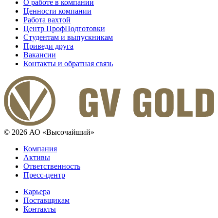
О работе в компании
Ценности компании
Работа вахтой
Центр ПрофПодготовки
Студентам и выпускникам
Приведи друга
Вакансии
Контакты и обратная связь
© 2026 АО «Высочайший»
Компания
Активы
Ответственность
Пресс-центр
Карьера
Поставщикам
Контакты