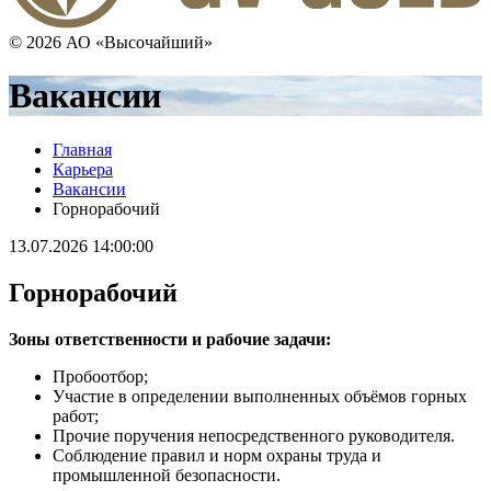
© 2026 АО «Высочайший»
Вакансии
Главная
Карьера
Вакансии
Горнорабочий
13.07.2026 14:00:00
Горнорабочий
Зоны ответственности и рабочие задачи:
Пробоотбор;
Участие в определении выполненных объёмов горных
работ;
Прочие поручения непосредственного руководителя.
Соблюдение правил и норм охраны труда и
промышленной безопасности.