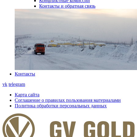
Конфликтные комиссии
Контакты и обратная связь
Контакты
vk
telegram
Карта сайта
Соглашение о правилах пользования материалами
Политика обработки персональных данных