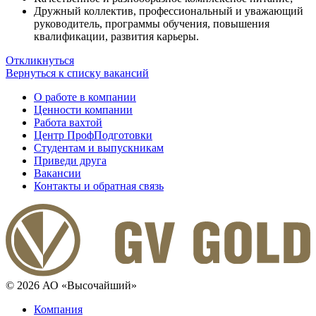
Дружный коллектив, профессиональный и уважающий
руководитель, программы обучения, повышения
квалификации, развития карьеры.
Откликнуться
Вернуться к списку вакансий
О работе в компании
Ценности компании
Работа вахтой
Центр ПрофПодготовки
Студентам и выпускникам
Приведи друга
Вакансии
Контакты и обратная связь
© 2026 АО «Высочайший»
Компания