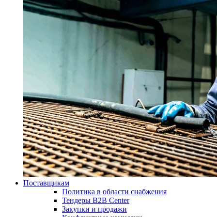
Поставщикам
Политика в области снабжения
Тендеры B2B Center
Закупки и продажи