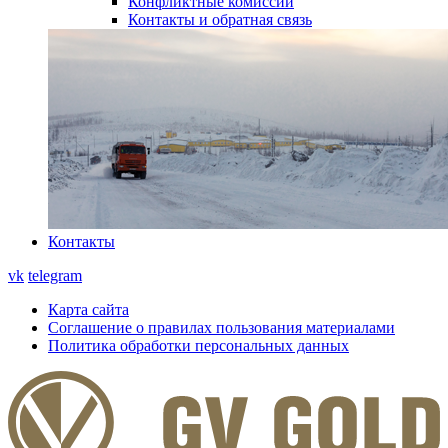
Конфликтные комиссии
Контакты и обратная связь
Контакты
vk
telegram
Карта сайта
Соглашение о правилах пользования материалами
Политика обработки персональных данных