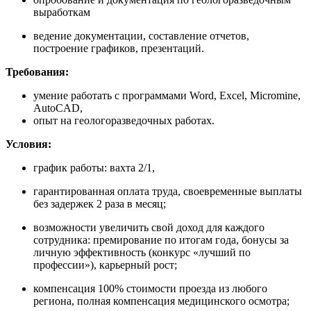
выработкам
ведение документации, составление отчетов,
построение графиков, презентаций.
Требования:
умение работать с программами Word, Exсel, Micromine,
AutoCAD,
опыт на геологоразведочных работах.
Условия:
график работы: вахта 2/1,
гарантированная оплата труда, своевременные выплаты
без задержек 2 раза в месяц;
возможности увеличить свой доход для каждого
сотрудника: премирование по итогам года, бонусы за
личную эффективность (конкурс «лучший по
профессии»), карьерный рост;
компенсация 100% стоимости проезда из любого
региона, полная компенсация медицинского осмотра;