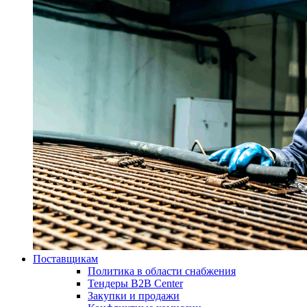
Поставщикам
Политика в области снабжения
Тендеры B2B Center
Закупки и продажи