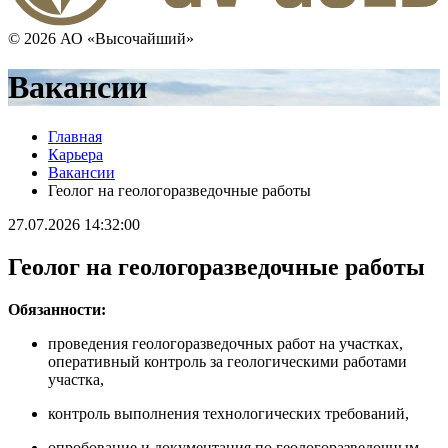
© 2026 АО «Высочайший»
Вакансии
Главная
Карьера
Вакансии
Геолог на геологоразведочные работы
27.07.2026 14:32:00
Геолог на геологоразведочные работы
Обязанности:
проведения геологоразведочных работ на участках,
оперативный контроль за геологическими работами
участка,
контроль выполнения технологических требований,
опробование и документация по геологоразведочным