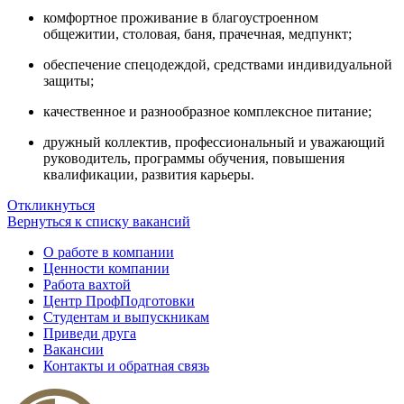
комфортное проживание в благоустроенном
общежитии, столовая, баня, прачечная, медпункт;
обеспечение спецодеждой, средствами индивидуальной
защиты;
качественное и разнообразное комплексное питание;
дружный коллектив, профессиональный и уважающий
руководитель, программы обучения, повышения
квалификации, развития карьеры.
Откликнуться
Вернуться к списку вакансий
О работе в компании
Ценности компании
Работа вахтой
Центр ПрофПодготовки
Студентам и выпускникам
Приведи друга
Вакансии
Контакты и обратная связь