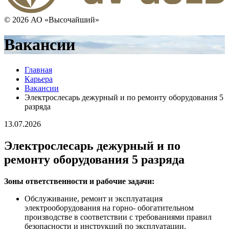
© 2026 АО «Высочайший»
Вакансии
Главная
Карьера
Вакансии
Электрослесарь дежурный и по ремонту оборудования 5
разряда
13.07.2026
Электрослесарь дежурный и по
ремонту оборудования 5 разряда
Зоны ответственности и рабочие задачи:
Обслуживание, ремонт и эксплуатация
электрооборудования на горно- обогатительном
производстве в соответствии с требованиями правил
безопасности и инструкций по эксплуатации.