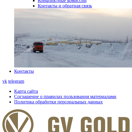
Конфликтные комиссии
Контакты и обратная связь
Контакты
vk
telegram
Карта сайта
Соглашение о правилах пользования материалами
Политика обработки персональных данных