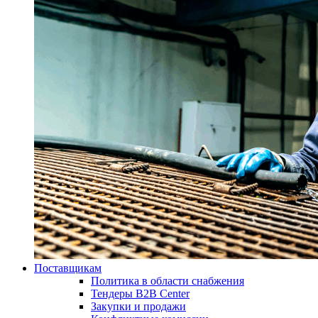
Поставщикам
Политика в области снабжения
Тендеры B2B Center
Закупки и продажи