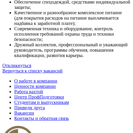
Обеспечение спецодеждой, средствами индивидуальной
защиты;
Качественное и разнообразное комплексное питание
(для покрытия расходов на питание выплачивается
надбавка к заработной плате);
Современная техника и оборудование, контроль
исполнения требований охраны труда и техники
безопасности;
Дружный коллектив, профессиональный и уважающий
руководитель, программы обучения, повышения
квалификации, развития карьеры.
Откликнуться
Вернуться к списку вакансий
О работе в компании
Ценности компании
Работа вахтой
Центр ПрофПодготовки
Студентам и выпускникам
Приведи друга
Вакансии
Контакты и обратная связь