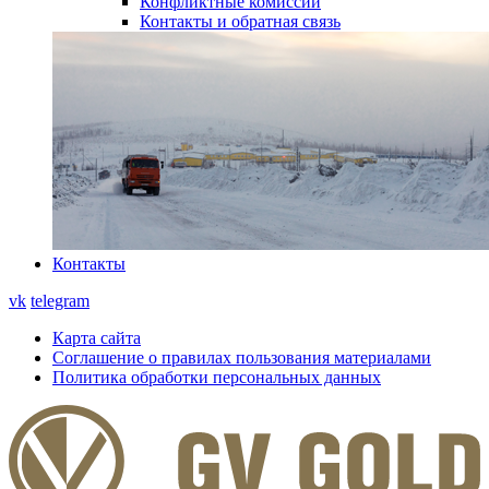
Конфликтные комиссии
Контакты и обратная связь
Контакты
vk
telegram
Карта сайта
Соглашение о правилах пользования материалами
Политика обработки персональных данных