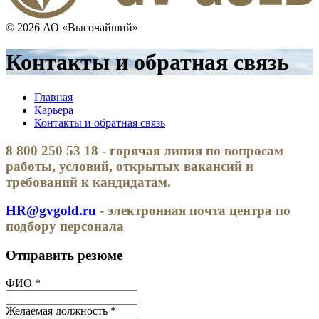
© 2026 АО «Высочайший»
Контакты и обратная связь
Главная
Карьера
Контакты и обратная связь
8 800 250 53 18 - горячая линия по вопросам
работы, условий, открытых вакансий и
требований к кандидатам.
HR@gvgold.ru
- электронная почта центра по
подбору персонала
Отправить резюме
ФИО *
Желаемая должность *