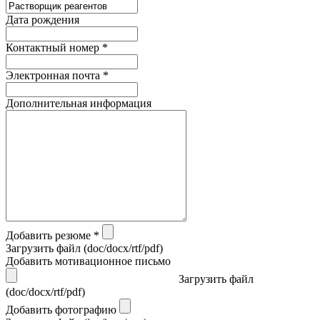
Дата рождения
Контактный номер *
Электронная почта *
Дополнительная информация
Добавить резюме *
Загрузить файл (doc/docx/rtf/pdf)
Добавить мотивационное письмо
Загрузить файл
(doc/docx/rtf/pdf)
Добавить фотографию