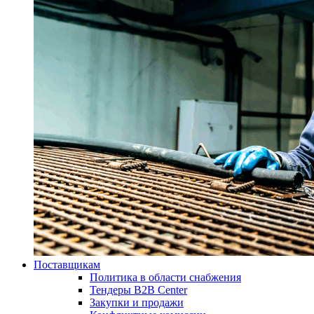
Поставщикам
Политика в области снабжения
Тендеры B2B Center
Закупки и продажи