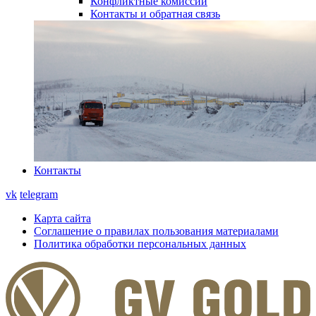
Конфликтные комиссии
Контакты и обратная связь
Контакты
vk
telegram
Карта сайта
Соглашение о правилах пользования материалами
Политика обработки персональных данных