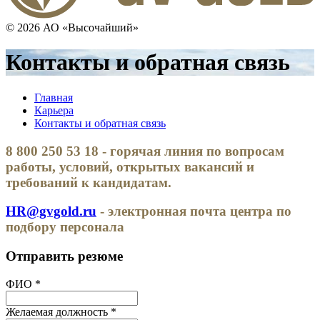
© 2026 АО «Высочайший»
Контакты и обратная связь
Главная
Карьера
Контакты и обратная связь
8 800 250 53 18 - горячая линия по вопросам
работы, условий, открытых вакансий и
требований к кандидатам.
HR@gvgold.ru
- электронная почта центра по
подбору персонала
Отправить резюме
ФИО *
Желаемая должность *