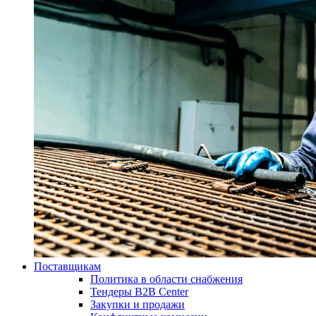
Поставщикам
Политика в области снабжения
Тендеры B2B Center
Закупки и продажи