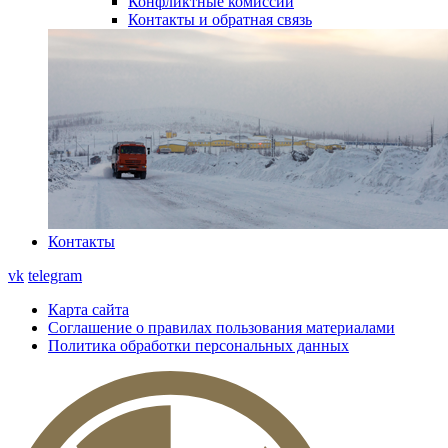
Конфликтные комиссии
Контакты и обратная связь
Контакты
vk
telegram
Карта сайта
Соглашение о правилах пользования материалами
Политика обработки персональных данных