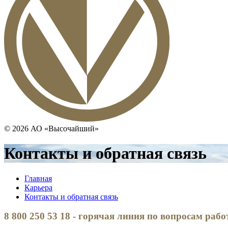
© 2026 АО «Высочайший»
Контакты и обратная связь
Главная
Карьера
Контакты и обратная связь
8 800 250 53 18 - горячая линия по вопросам раб