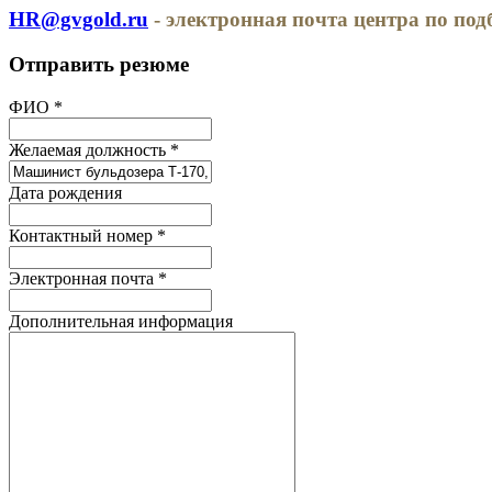
HR@gvgold.ru
- электронная почта центра по под
Отправить резюме
ФИО *
Желаемая должность *
Дата рождения
Контактный номер *
Электронная почта *
Дополнительная информация