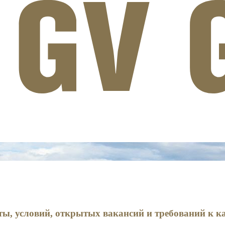
оты, условий, открытых вакансий и требований к к