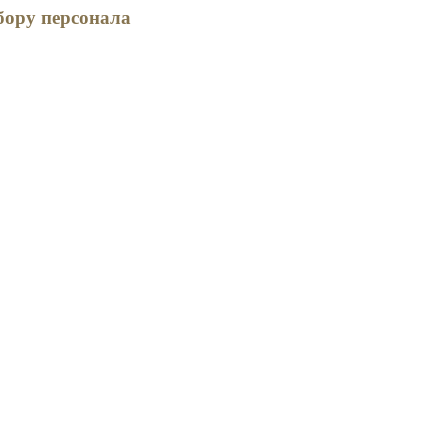
бору персонала