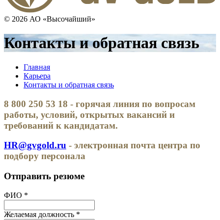
© 2026 АО «Высочайший»
Контакты и обратная связь
Главная
Карьера
Контакты и обратная связь
8 800 250 53 18 - горячая линия по вопросам
работы, условий, открытых вакансий и
требований к кандидатам.
HR@gvgold.ru
- электронная почта центра по
подбору персонала
Отправить резюме
ФИО *
Желаемая должность *