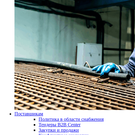
Поставщикам
Политика в области снабжения
Тендеры B2B Center
Закупки и продажи