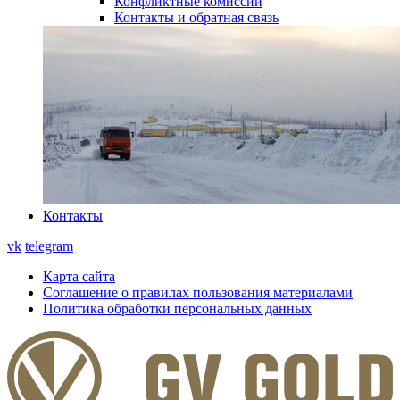
Конфликтные комиссии
Контакты и обратная связь
Контакты
vk
telegram
Карта сайта
Соглашение о правилах пользования материалами
Политика обработки персональных данных